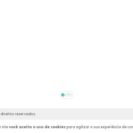
direitos reservados.
 site
você aceita o uso de cookies
para agilizar a sua experiência de co