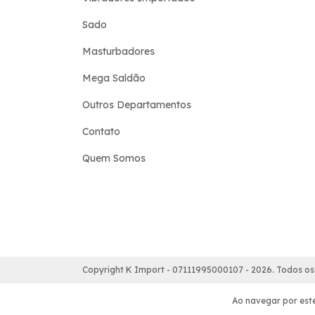
Sado
Masturbadores
Mega Saldão
Outros Departamentos
Contato
Quem Somos
Copyright K Import - 07111995000107 - 2026. Todos os 
Ao navegar por este