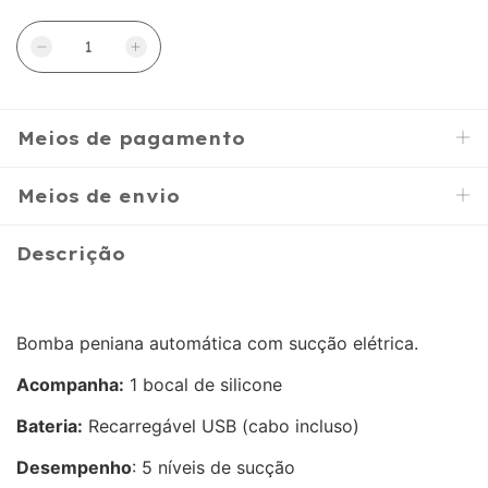
Meios de pagamento
Meios de envio
Descrição
Bomba peniana automática com sucção elétrica.
Acompanha:
1 bocal de silicone
Bateria:
Recarregável USB (cabo incluso)
Desempenho
: 5 níveis de sucção