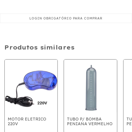
Produtos similares
MOTOR ELETRICO
TUBO P/ BOMBA
TU
220V
PENIANA VERMELHO
PE