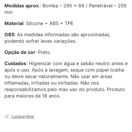
Medidas aprox
.: Bomba – 295 x 69 / Penetrável – 205
mm
Material
: Silicone + ABS + TPE
OBS
: As medidas informadas são aproximadas,
podendo sofrer leves variações.
Opção de cor
: Preto.
Cuidados
: Higienizar com água e sabão neutro antes e
após o uso. Após a lavagem, seque com papel toalha
ou deixe secar naturalmente. Não usar em áreas
inflamadas, irritadas ou inchadas. Não nos
responsabilizamos pelo mau uso do produto. Produto
para maiores de 18 anos.
Compartilhar