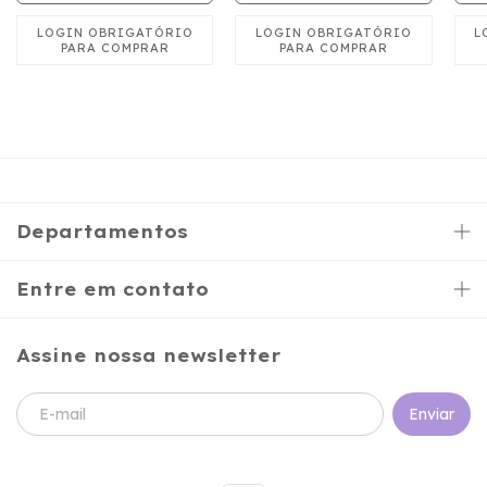
Departamentos
Entre em contato
Assine nossa newsletter