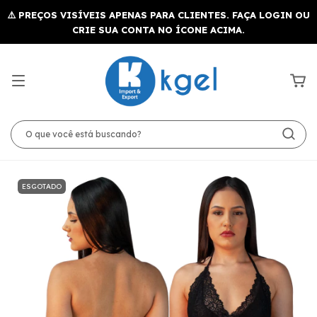
ESGOTADO