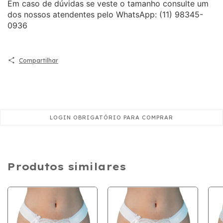
Em caso de dúvidas se veste o tamanho consulte um
dos nossos atendentes pelo WhatsApp: (11) 98345-
0936
Compartilhar
Produtos similares