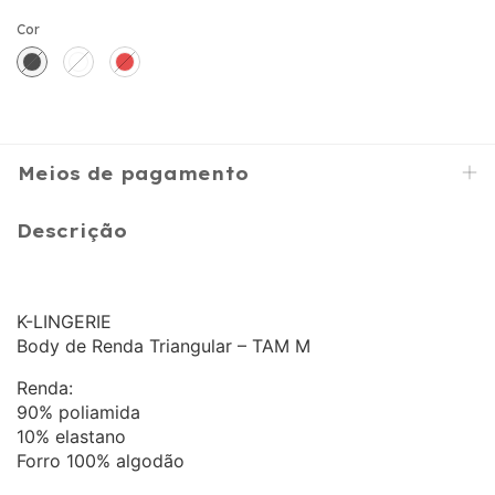
Cor
Meios de pagamento
Descrição
K-LINGERIE
Body de Renda Triangular – TAM M
Renda:
90% poliamida
10% elastano
Forro 100% algodão