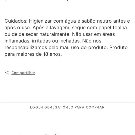
Cuidados: Higienizar com água e sabão neutro antes e
após o uso. Após a lavagem, seque com papel toalha
ou deixe secar naturalmente. Não usar em áreas
inflamadas, irritadas ou inchadas. Não nos
responsabilizamos pelo mau uso do produto. Produto
para maiores de 18 anos.
Compartilhar