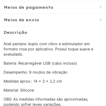
Meios de pagamento
Meios de envio
Descrição
Anel peniano duplo com vibro e estimulador em
formato rosa por aplicativo. Possui toque suave e
aveludado.
Bateria: Recarregável USB (cabo incluso)
Desempenho: 9 modos de vibração
Medidas aprox.: 14 x 3 x 2,2 cm
Material: Silicone
OBS: As medidas informadas são aproximadas,
podendo sofrer leves variações.