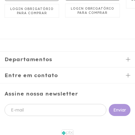
Departamentos
Entre em contato
Assine nossa newsletter