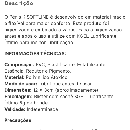
Descrição
O Pênis K-SOFTLINE é desenvolvido em material macio
e flexível para maior conforto. Este produto foi
higienizado e embalado a vácuo. Faça a higienização
antes e após o uso e utilize com KGEL Lubrificante
Íntimo para melhor lubrificação.
INFORMAÇÕES TÉCNICAS:
Composição:
PVC, Plastificante, Estabilizante,
Essência, Redutor e Pigmento.
Material:
Polivinílico Atóxico
Modo de usar:
Lubrifique antes de usar.
Dimensões:
12 x 3cm (aproximadamente)
Embalagem:
Blister com sachê KGEL Lubrificante
Íntimo 5g de brinde.
Validade:
Indeterminada
Precauções: