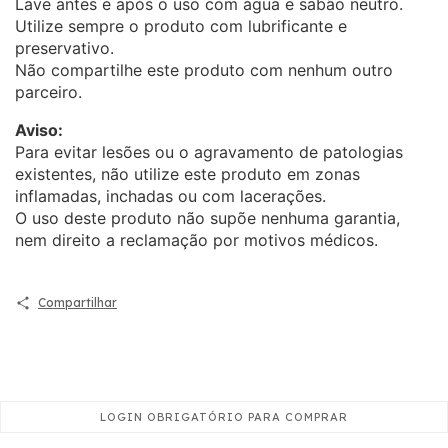
Lave antes e após o uso com água e sabão neutro.
Utilize sempre o produto com lubrificante e
preservativo.
Não compartilhe este produto com nenhum outro
parceiro.
Aviso:
Para evitar lesões ou o agravamento de patologias
existentes, não utilize este produto em zonas
inflamadas, inchadas ou com lacerações.
O uso deste produto não supõe nenhuma garantia,
nem direito a reclamação por motivos médicos.
Compartilhar