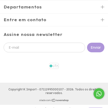
Departamentos
Entre em contato
Assine nossa newsletter
Copyright K Import - 07111995000107 - 2026. Todos os direitos
reservados.